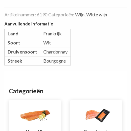
Artikelnummer:
6190
Categorieën:
Wijn
,
Witte wijn
Aanvullende informatie
Land
Frankrijk
Soort
Wit
Druivensoort
Chardonnay
Streek
Bourgogne
Categorieën