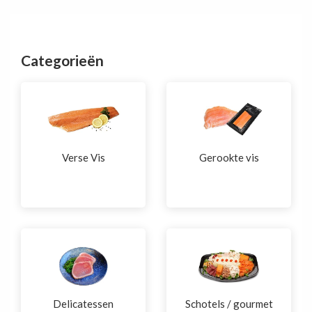
Categorieën
Verse Vis
Gerookte vis
Delicatessen
Schotels / gourmet