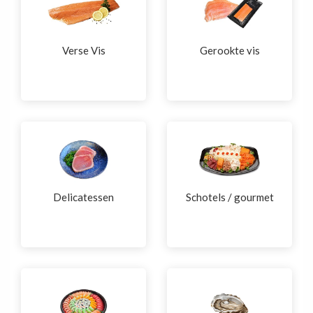
Verse Vis
Gerookte vis
Delicatessen
Schotels / gourmet