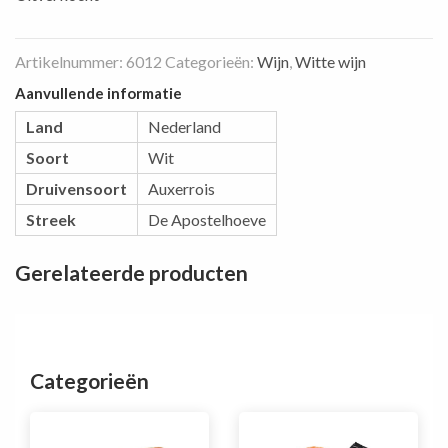
Artikelnummer:
6012
Categorieën:
Wijn
,
Witte wijn
Aanvullende informatie
Land
Nederland
Soort
Wit
Druivensoort
Auxerrois
Streek
De Apostelhoeve
Gerelateerde producten
Categorieën