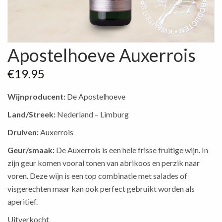
Apostelhoeve Auxerrois
€
19.95
Wijnproducent:
De Apostelhoeve
Land/Streek:
Nederland – Limburg
Druiven:
Auxerrois
Geur/smaak:
De Auxerrois is een hele frisse fruitige wijn. In
zijn geur komen vooral tonen van abrikoos en perzik naar
voren. Deze wijn is een top combinatie met salades of
visgerechten maar kan ook perfect gebruikt worden als
aperitief.
Uitverkocht