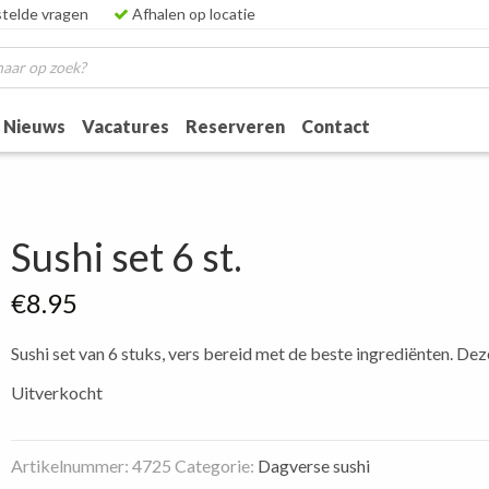
telde vragen
Afhalen op locatie
Nieuws
Vacatures
Reserveren
Contact
Sushi set 6 st.
€
8.95
Sushi set van 6 stuks, vers bereid met de beste ingrediënten. Dez
Uitverkocht
Artikelnummer:
4725
Categorie:
Dagverse sushi