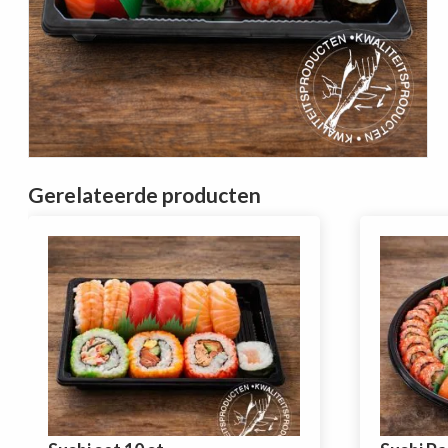
Gerelateerde producten