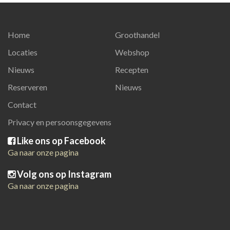
Home
Groothandel
Locaties
Webshop
Nieuws
Recepten
Reserveren
Nieuws
Contact
Privacy en persoonsgegevens
Like ons op Facebook
Ga naar onze pagina
Volg ons op Instagram
Ga naar onze pagina