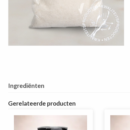
Ingrediënten
Gerelateerde producten