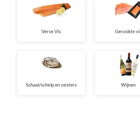
Verse Vis
Gerookte vi
Schaal/schelp en oesters
Wijnen