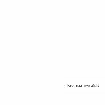
« Terug naar overzicht