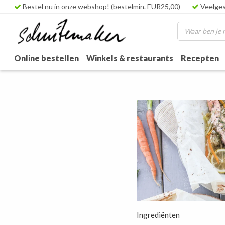
Bestel nu in onze webshop! (bestelmin. EUR25,00)
Veelges
Online bestellen
Winkels & restaurants
Recepten
Ingrediënten