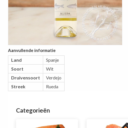
Aanvullende informatie
Land
Spanje
Soort
Wit
Druivensoort
Verdejo
Streek
Rueda
Categorieën