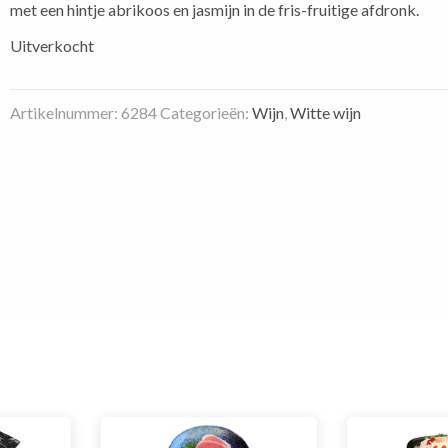
met een hintje abrikoos en jasmijn in de fris-fruitige afdronk.
Uitverkocht
Artikelnummer:
6284
Categorieën:
Wijn
,
Witte wijn