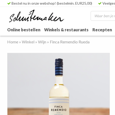
Bestel nu in onze webshop! (bestelmin. EUR25,00)
Veelges
Online bestellen
Winkels & restaurants
Recepten
Home
»
Winkel
»
Wijn
»
Finca Remendio Rueda