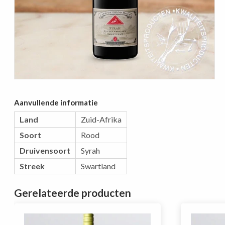
Aanvullende informatie
Land
Zuid-Afrika
Soort
Rood
Druivensoort
Syrah
Streek
Swartland
Gerelateerde producten