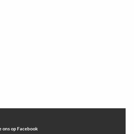
e ons op Facebook