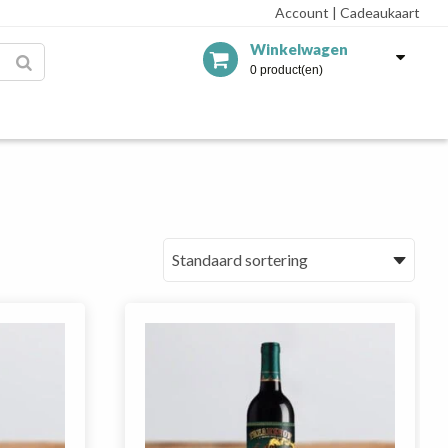
Account
|
Cadeaukaart
Winkelwagen
0 product(en)