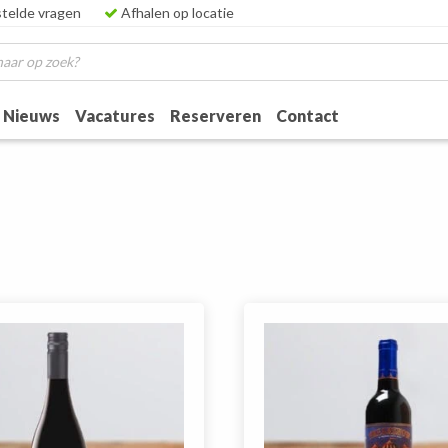
telde vragen
Afhalen op locatie
Nieuws
Vacatures
Reserveren
Contact