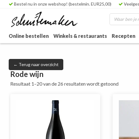
Bestel nu in onze webshop! (bestelmin. EUR25,00)
Veelges
Online bestellen
Winkels & restaurants
Recepten
← Terug naar overzicht
Rode wijn
Resultaat 1–20 van de 26 resultaten wordt getoond