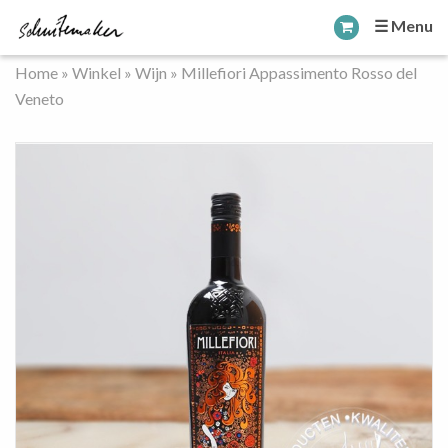
☰ Menu
Home
»
Winkel
»
Wijn
»
Millefiori Appassimento Rosso del
Veneto