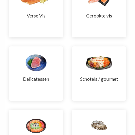
Verse Vis
Gerookte vis
Delicatessen
Schotels / gourmet