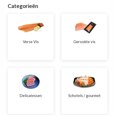
Categorieën
Verse Vis
Gerookte vis
Delicatessen
Schotels / gourmet